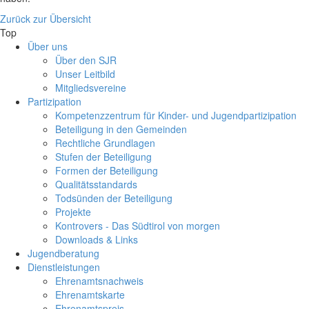
Zurück zur Übersicht
Top
Über uns
Über den SJR
Unser Leitbild
Mitgliedsvereine
Partizipation
Kompetenzzentrum für Kinder- und Jugendpartizipation
Beteiligung in den Gemeinden
Rechtliche Grundlagen
Stufen der Beteiligung
Formen der Beteiligung
Qualitätsstandards
Todsünden der Beteiligung
Projekte
Kontrovers - Das Südtirol von morgen
Downloads & Links
Jugendberatung
Dienstleistungen
Ehrenamtsnachweis
Ehrenamtskarte
Ehrenamtspreis