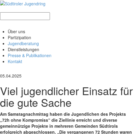
Über uns
Partizipation
Jugendberatung
Dienstleistungen
Presse & Publikationen
Kontakt
05.04.2025
Viel jugendlicher Einsatz für
die gute Sache
Am Samstagnachmittag haben die Jugendlichen des Projekts
„72h ohne Kompromiss“ die Ziellinie erreicht und diverse
gemeinnützige Projekte in mehreren Gemeinden Südtirols
erfolgreich abgeschlossen. „Die vergangenen 72 Stunden waren