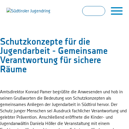
Schutzkonzepte für die
Jugendarbeit - Gemeinsame
Verantwortung für sichere
Räume
Amtsdirektor Konrad Pamer begrüßte die Anwesenden und hob in
seinen Grußworten die Bedeutung von Schutzkonzepten als
gemeinsames Anliegen der Jugendarbeit in Südtirol hervor. Der
Schutz junger Menschen sei Ausdruck fachlicher Verantwortung und
gelebter Prävention. Anschließend eröffnete die Kinder- und
Jugendanwältin Daniela Höller die Veranstaltung mit einem